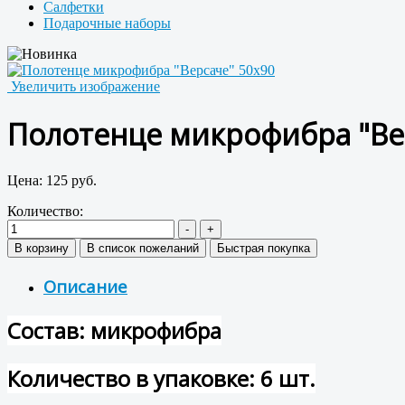
Салфетки
Подарочные наборы
Увеличить изображение
Полотенце микрофибра "Ве
Цена:
125 руб.
Количество:
Описание
Состав: микрофибра
Количество в упаковке: 6 шт.