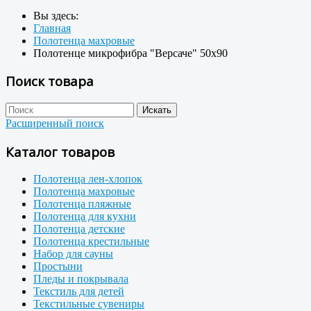
Вы здесь:
Главная
Полотенца махровые
Полотенце микрофибра "Версаче" 50x90
Поиск товара
Расширенный поиск
Каталог товаров
Полотенца лен-хлопок
Полотенца махровые
Полотенца пляжные
Полотенца для кухни
Полотенца детские
Полотенца крестильные
Набор для сауны
Простыни
Пледы и покрывала
Текстиль для детей
Текстильные сувениры