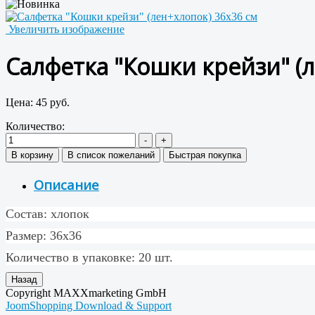
Увеличить изображение
Салфетка "Кошки крейзи" (л
Цена:
45 руб.
Количество:
Описание
Состав: хлопок
Размер: 36х36
Количество в упаковке: 20 шт.
Copyright MAXXmarketing GmbH
JoomShopping Download & Support