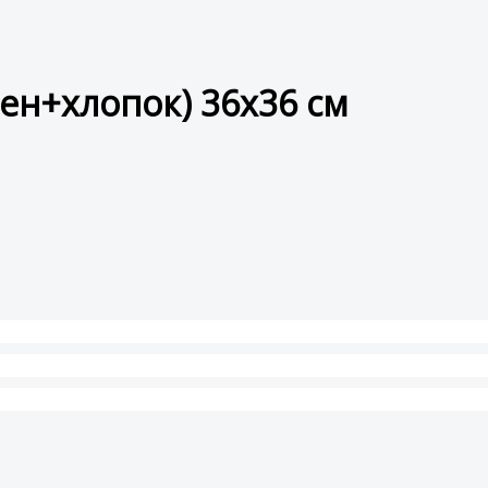
ен+хлопок) 36x36 см