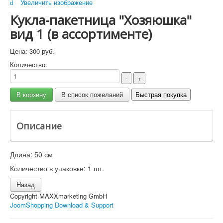
Увеличить изображение
Кукла-пакетница "Хозяюшка"
вид 1 (в ассортименте)
Цена:
300 руб.
Количество:
Описание
Длина: 50 см
Количество в упаковке: 1 шт.
Copyright MAXXmarketing GmbH
JoomShopping Download & Support