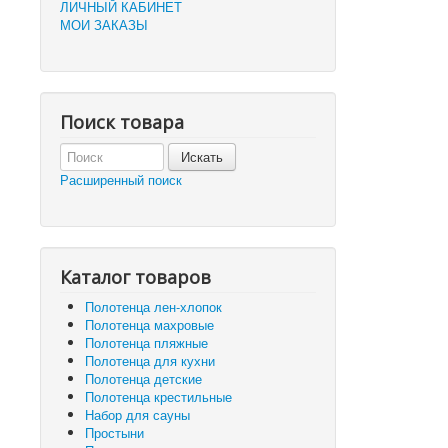
ЛИЧНЫЙ КАБИНЕТ
МОИ ЗАКАЗЫ
Поиск товара
Расширенный поиск
Каталог товаров
Полотенца лен-хлопок
Полотенца махровые
Полотенца пляжные
Полотенца для кухни
Полотенца детские
Полотенца крестильные
Набор для сауны
Простыни