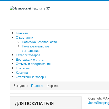
Главная
О компании
Политика безопасности
Пользовательское
соглашение
Каталог товаров
Доставка и оплата
Отзывы и предложения
Контакты
Корзина
Отложенные товары
Вы здесь:
Главная
Корзина
Copyright MA
JoomShopping
ДЛЯ ПОКУПАТЕЛЯ