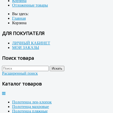
Корзина
Отложенные товары
Вы здесь:
Главная
Корзина
ДЛЯ ПОКУПАТЕЛЯ
ЛИЧНЫЙ КАБИНЕТ
МОИ ЗАКАЗЫ
Поиск товара
Расширенный поиск
Каталог товаров
Полотенца лен-хлопок
Полотенца махровые
Полотенца пляжные