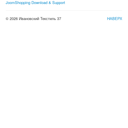
JoomShopping Download & Support
© 2026 Ивановский Текстиль 37
НАВЕРХ