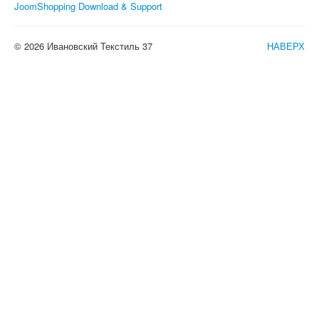
JoomShopping Download & Support
© 2026 Ивановский Текстиль 37
НАВЕРХ