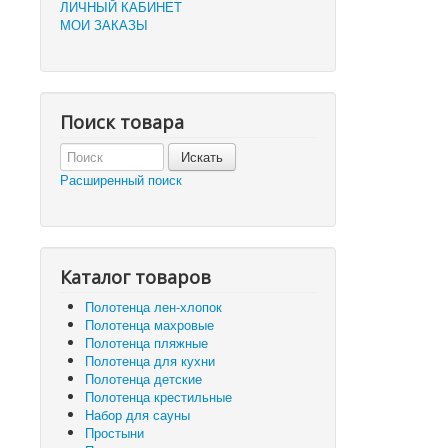
ЛИЧНЫЙ КАБИНЕТ
МОИ ЗАКАЗЫ
Поиск товара
Расширенный поиск
Каталог товаров
Полотенца лен-хлопок
Полотенца махровые
Полотенца пляжные
Полотенца для кухни
Полотенца детские
Полотенца крестильные
Набор для сауны
Простыни