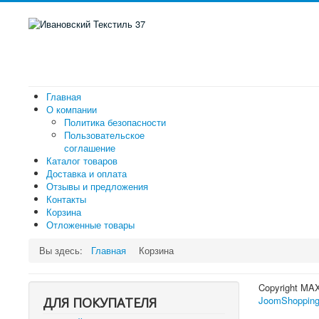
Главная
О компании
Политика безопасности
Пользовательское
соглашение
Каталог товаров
Доставка и оплата
Отзывы и предложения
Контакты
Корзина
Отложенные товары
Вы здесь:
Главная
Корзина
Copyright MA
JoomShopping
ДЛЯ ПОКУПАТЕЛЯ