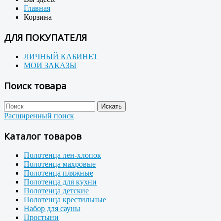
Главная
Корзина
ДЛЯ ПОКУПАТЕЛЯ
ЛИЧНЫЙ КАБИНЕТ
МОИ ЗАКАЗЫ
Поиск товара
Расширенный поиск
Каталог товаров
Полотенца лен-хлопок
Полотенца махровые
Полотенца пляжные
Полотенца для кухни
Полотенца детские
Полотенца крестильные
Набор для сауны
Простыни