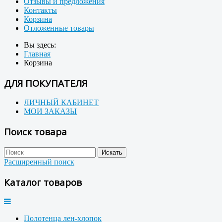
Отзывы и предложения
Контакты
Корзина
Отложенные товары
Вы здесь:
Главная
Корзина
ДЛЯ ПОКУПАТЕЛЯ
ЛИЧНЫЙ КАБИНЕТ
МОИ ЗАКАЗЫ
Поиск товара
Расширенный поиск
Каталог товаров
Полотенца лен-хлопок