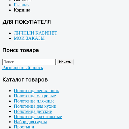
Главная
Корзина
ДЛЯ ПОКУПАТЕЛЯ
ЛИЧНЫЙ КАБИНЕТ
МОИ ЗАКАЗЫ
Поиск товара
Расширенный поиск
Каталог товаров
Полотенца лен-хлопок
Полотенца махровые
Полотенца пляжные
Полотенца для кухни
Полотенца детские
Полотенца крестильные
Набор для сауны
Простыни