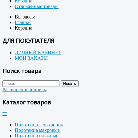
Корзина
Отложенные товары
Вы здесь:
Главная
Корзина
ДЛЯ ПОКУПАТЕЛЯ
ЛИЧНЫЙ КАБИНЕТ
МОИ ЗАКАЗЫ
Поиск товара
Расширенный поиск
Каталог товаров
Полотенца лен-хлопок
Полотенца махровые
Полотенца пляжные