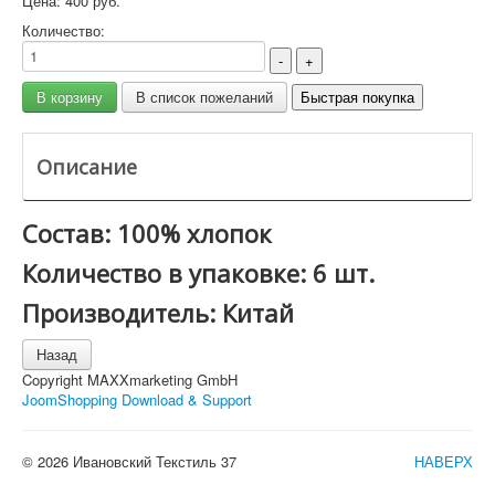
Цена:
400 руб.
Количество:
Описание
Состав: 100% хлопок
Количество в упаковке: 6 шт.
Производитель: Китай
Copyright MAXXmarketing GmbH
JoomShopping Download & Support
© 2026 Ивановский Текстиль 37
НАВЕРХ