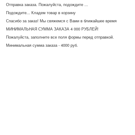
Отправка заказа. Пожалуйста, подождите ...
Подождите... Кладем товар в корзину
Спасибо за заказ! Мы свяжемся с Вами в ближайшее время
МИНИМАЛЬНАЯ СУММА ЗАКАЗА 4 000 РУБЛЕЙ!
Пожалуйста, заполните все поля формы перед отправкой.
Минимальная сумма заказа - 4000 руб.