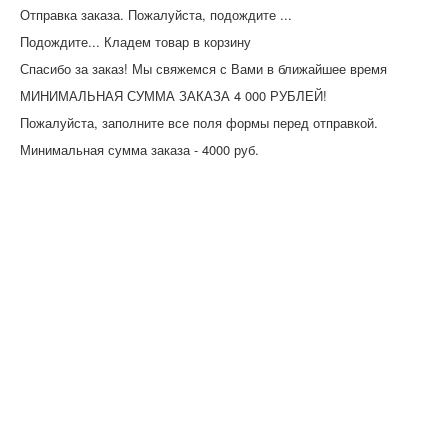
Отправка заказа. Пожалуйста, подождите ...
Подождите... Кладем товар в корзину
Спасибо за заказ! Мы свяжемся с Вами в ближайшее время
МИНИМАЛЬНАЯ СУММА ЗАКАЗА 4 000 РУБЛЕЙ!
Пожалуйста, заполните все поля формы перед отправкой.
Минимальная сумма заказа - 4000 руб.