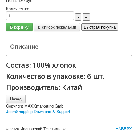
Цена:
130 руб.
Количество:
Описание
Состав: 100% хлопок
Количество в упаковке: 6 шт.
Производитель: Китай
Copyright MAXXmarketing GmbH
JoomShopping Download & Support
© 2026 Ивановский Текстиль 37
НАВЕРХ